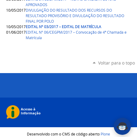
APROVADOS
10/05/2017
DIVULGAÇÃO DO RESULTADO DOS RECURSOS DO
RESULTADO PROVISÓRIO E DIVULGAÇÃO DO RESULTADO
FINAL POR POLO
10/05/2017
EDITAL Nº 03/2017 – EDITAL DE MATRÍCULA
01/06/2017
EDITAL Nº 06/CEGPM/2017 – Convocação de 4ª Chamada e
Matrícula
Voltar para o topo
Desenvolvido com o CMS de código aberto
Plone