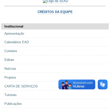
CRÉDITOS DA EQUIPE
Institucional
Apresentação
Calendários EAD
Contatos
Editais
Notícias
Projetos
CARTA DE SERVIÇOS
Tutoriais
Publicações