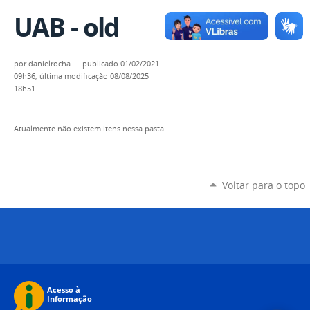
UAB - old
por
danielrocha
—
publicado
01/02/2021
09h36,
última modificação
08/08/2025
18h51
Atualmente não existem itens nessa pasta.
Voltar para o topo