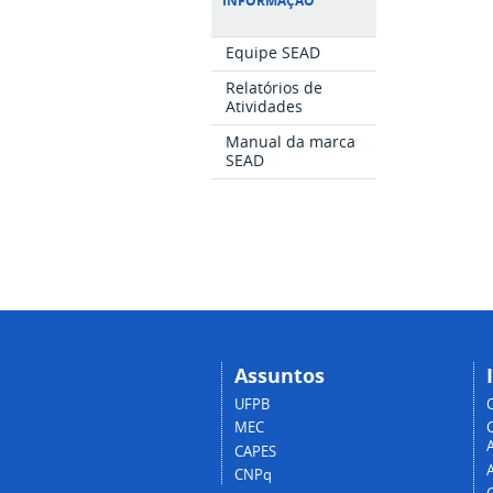
INFORMAÇÃO
Equipe SEAD
Relatórios de
Atividades
Manual da marca
SEAD
Assuntos
UFPB
MEC
A
CAPES
CNPq