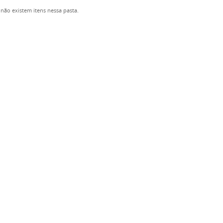
não existem itens nessa pasta.