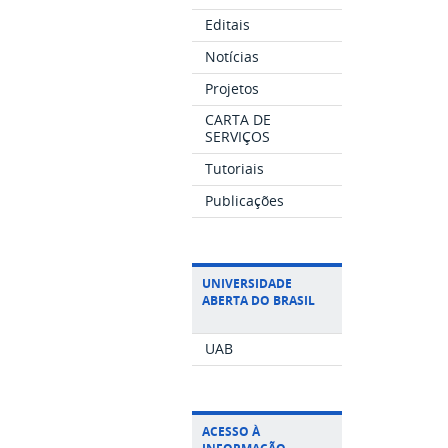
Editais
Notícias
Projetos
CARTA DE
SERVIÇOS
Tutoriais
Publicações
UNIVERSIDADE
ABERTA DO BRASIL
UAB
ACESSO À