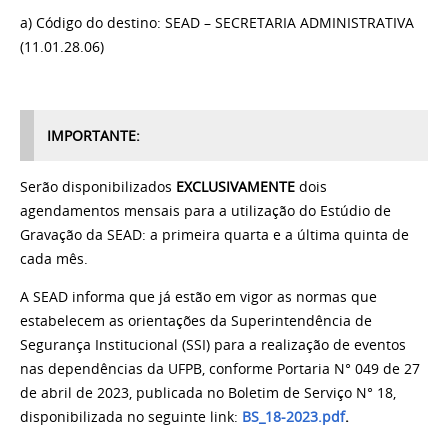
a) Código do destino: SEAD – SECRETARIA ADMINISTRATIVA
(11.01.28.06)
IMPORTANTE:
Serão disponibilizados
EXCLUSIVAMENTE
dois
agendamentos mensais para a utilização do Estúdio de
Gravação da SEAD: a primeira quarta e a última quinta de
cada mês.
A SEAD informa que já estão em vigor as normas que
estabelecem as orientações da Superintendência de
Segurança Institucional (SSI) para a realização de eventos
nas dependências da UFPB, conforme Portaria N° 049 de 27
de abril de 2023, publicada no Boletim de Serviço N° 18,
disponibilizada no seguinte link:
BS_18-2023.pdf
.