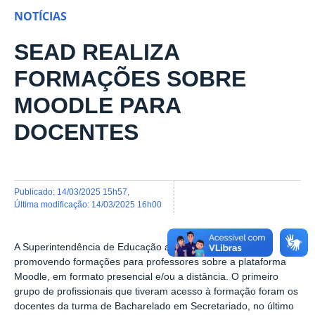
NOTÍCIAS
SEAD REALIZA
FORMAÇÕES SOBRE
MOODLE PARA
DOCENTES
publicado
:
14/03/2025 15h57
,
última modificação
:
14/03/2025 16h00
A Superintendência de Educação a Distância - SEAD está
promovendo formações para professores sobre a plataforma
Moodle, em formato presencial e/ou a distância. O primeiro
grupo de profissionais que tiveram acesso à formação foram os
docentes da turma de Bacharelado em Secretariado, no último