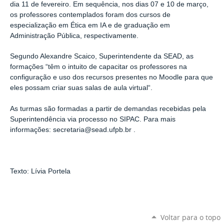
dia 11 de fevereiro. Em sequência, nos dias 07 e 10 de março,
os professores contemplados foram dos cursos de
especialização em Ética em IA e de graduação em
Administração Pública, respectivamente.
Segundo Alexandre Scaico, Superintendente da SEAD, as
formações “têm o intuito de capacitar os professores na
configuração e uso dos recursos presentes no Moodle para que
eles possam criar suas salas de aula virtual“.
As turmas são formadas a partir de demandas recebidas pela
Superintendência via processo no SIPAC. Para mais
informações: secretaria@sead.ufpb.br .
Texto: Lívia Portela
Voltar para o topo