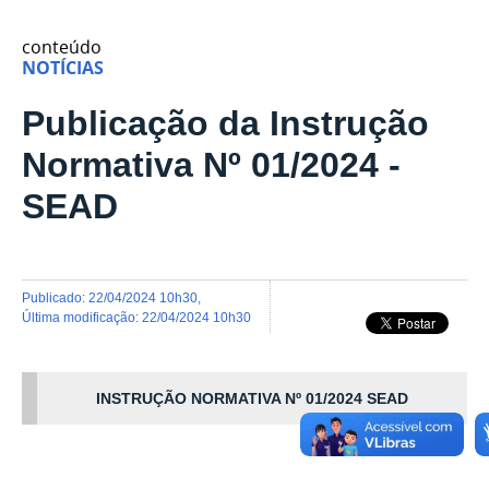
conteúdo
NOTÍCIAS
Publicação da Instrução
Normativa Nº 01/2024 -
SEAD
publicado
:
22/04/2024 10h30
,
última modificação
:
22/04/2024 10h30
INSTRUÇÃO NORMATIVA Nº 01/2024 SEAD