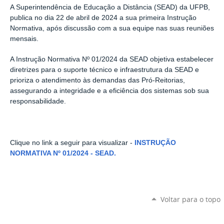
A Superintendência de Educação a Distância (SEAD) da UFPB,
publica no dia 22 de abril de 2024 a sua primeira Instrução
Normativa, após discussão com a sua equipe nas suas reuniões
mensais.
A Instrução Normativa Nº 01/2024 da SEAD objetiva estabelecer
diretrizes para o suporte técnico e infraestrutura da SEAD e
prioriza o atendimento às demandas das Pró-Reitorias,
assegurando a integridade e a eficiência dos sistemas sob sua
responsabilidade.
Clique no link a seguir para visualizar -
INSTRUÇÃO
NORMATIVA Nº 01/2024 - SEAD.
Voltar para o topo