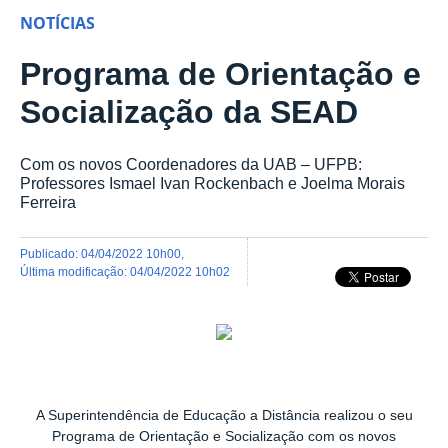
NOTÍCIAS
Programa de Orientação e
Socialização da SEAD
Com os novos Coordenadores da UAB – UFPB:
Professores Ismael Ivan Rockenbach e Joelma Morais
Ferreira
publicado
:
04/04/2022 10h00
,
última modificação
:
04/04/2022 10h02
A Superintendência de Educação a Distância realizou o seu
Programa de Orientação e Socialização com os novos