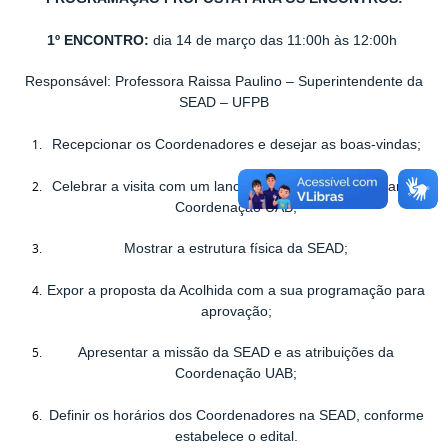
1º ENCONTRO
:
dia 14 de março das 11:00h às 12:00h
Responsável: Professora Raissa Paulino – Superintendente da
SEAD – UFPB
Recepcionar os Coordenadores e desejar as boas-vindas;
Celebrar a visita com um lanche na sala preparada para a
Coordenação UAB;
Mostrar a estrutura física da SEAD;
Expor a proposta da Acolhida com a sua programação para
aprovação;
Apresentar a missão da SEAD e as atribuições da
Coordenação UAB;
Definir os horários dos Coordenadores na SEAD, conforme
estabelece o edital.