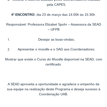
pela CAPES.
4º ENCONTRO
:
dia 23 de março das 14:00h às 15:30h
Responsável: Professora Elizabet Spohr – Assessora da SEAD
– UFPB
Desejar as boas-vindas;
Apresentar o moodle e o SAG aos Coordenadores;
Mostrar que existe o Curso do Moodle disponível na SEAD, com
certificado.
A SEAD aproveita a oportunidade e agradece o empenho da
sua equipe na realização deste Programa e deseja sucesso à
Coordenação UAB.