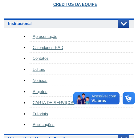
CRÉDITOS DA EQUIPE
Institucional
Apresentação
Calendários EAD
Contatos
Editais
Notícias
Projetos
CARTA DE SERVIÇOS
Tutoriais
Publicações