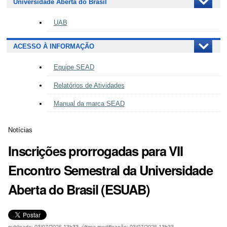
Universidade Aberta do Brasil
UAB
ACESSO À INFORMAÇÃO
Equipe SEAD
Relatórios de Atividades
Manual da marca SEAD
Notícias
Inscrições prorrogadas para VII
Encontro Semestral da Universidade
Aberta do Brasil (ESUAB)