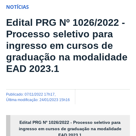
NOTÍCIAS
Edital PRG Nº 1026/2022 -
Processo seletivo para
ingresso em cursos de
graduação na modalidade
EAD 2023.1
publicado
:
07/11/2022 17h17
,
última modificação
:
24/01/2023 15h16
Edital PRG Nº 1026/2022 - Processo seletivo para
ingresso em cursos de graduação na modalidade
EAD 2023.1