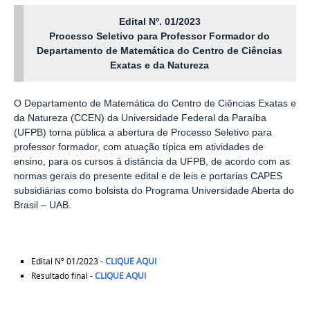
Edital Nº. 01/2023
Processo Seletivo para Professor Formador do
Departamento de Matemática do Centro de Ciências
Exatas e da Natureza
O Departamento de Matemática do Centro de Ciências Exatas e
da Natureza (CCEN) da Universidade Federal da Paraíba
(UFPB) torna pública a abertura de Processo Seletivo para
professor formador, com atuação típica em atividades de
ensino, para os cursos à distância da UFPB, de acordo com as
normas gerais do presente edital e de leis e portarias CAPES
subsidiárias como bolsista do Programa Universidade Aberta do
Brasil – UAB.
Edital Nº 01/2023 -
CLIQUE AQUI
Resultado final -
CLIQUE AQUI