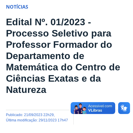
NOTÍCIAS
Edital Nº. 01/2023 -
Processo Seletivo para
Professor Formador do
Departamento de
Matemática do Centro de
Ciências Exatas e da
Natureza
publicado
:
21/09/2023 22h29
,
última modificação
:
29/11/2023 17h47