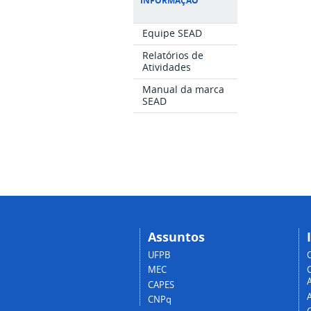
INFORMAÇÃO
Equipe SEAD
Relatórios de
Atividades
Manual da marca
SEAD
Assuntos
UFPB
MEC
A
CAPES
CNPq