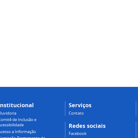
Institucional
Serviços
Ouvidoria
Contato
Comitê de Inclusão e
Redes sociais
cessibilidade
Acesso a Informação
Facebook