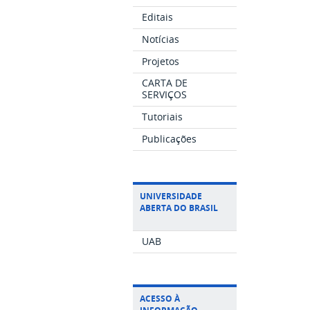
Editais
Notícias
Projetos
CARTA DE
SERVIÇOS
Tutoriais
Publicações
UNIVERSIDADE
ABERTA DO BRASIL
UAB
ACESSO À