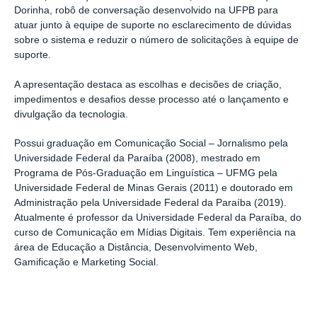
Dorinha, robô de conversação desenvolvido na UFPB para
atuar junto à equipe de suporte no esclarecimento de dúvidas
sobre o sistema e reduzir o número de solicitações à equipe de
suporte.
A apresentação destaca as escolhas e decisões de criação,
impedimentos e desafios desse processo até o lançamento e
divulgação da tecnologia.
Possui graduação em Comunicação Social – Jornalismo pela
Universidade Federal da Paraíba (2008), mestrado em
Programa de Pós-Graduação em Linguística – UFMG pela
Universidade Federal de Minas Gerais (2011) e doutorado em
Administração pela Universidade Federal da Paraíba (2019).
Atualmente é professor da Universidade Federal da Paraíba, do
curso de Comunicação em Mídias Digitais. Tem experiência na
área de Educação a Distância, Desenvolvimento Web,
Gamificação e Marketing Social.