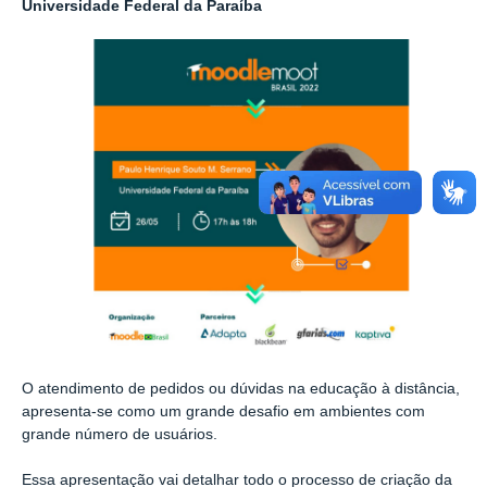
Universidade Federal da Paraíba
O atendimento de pedidos ou dúvidas na educação à distância,
apresenta-se como um grande desafio em ambientes com
grande número de usuários.
Essa apresentação vai detalhar todo o processo de criação da