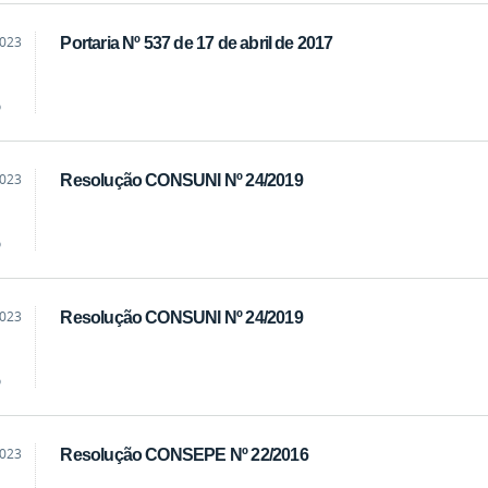
2023
Portaria Nº 537 de 17 de abril de 2017
o
2023
Resolução CONSUNI Nº 24/2019
o
2023
Resolução CONSUNI Nº 24/2019
o
2023
Resolução CONSEPE Nº 22/2016