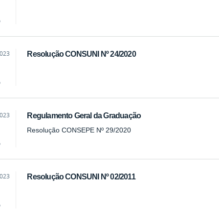
o
2023
Resolução CONSUNI Nº 24/2020
o
2023
Regulamento Geral da Graduação
Resolução CONSEPE Nº 29/2020
o
2023
Resolução CONSUNI Nº 02/2011
o