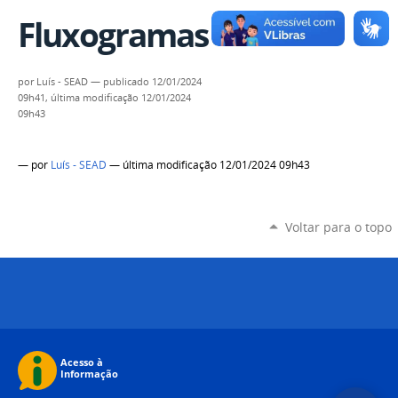
Fluxogramas
por
Luís - SEAD
—
publicado
12/01/2024
09h41,
última modificação
12/01/2024
09h43
—
por
Luís - SEAD
— última modificação 12/01/2024 09h43
Voltar para o topo