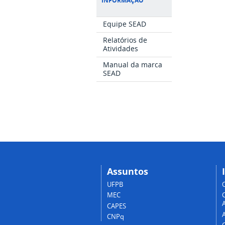
INFORMAÇÃO
Equipe SEAD
Relatórios de
Atividades
Manual da marca
SEAD
Assuntos
UFPB
MEC
A
CAPES
CNPq