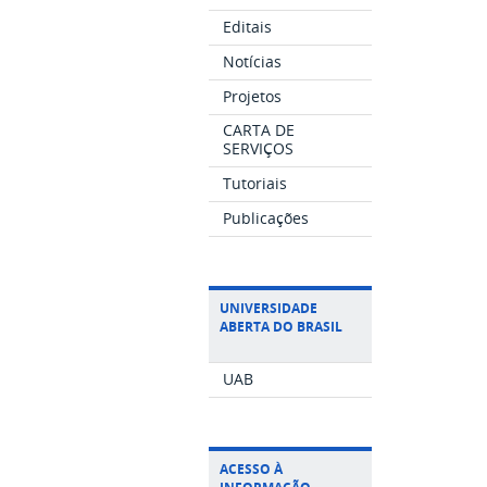
Editais
Notícias
Projetos
CARTA DE
SERVIÇOS
Tutoriais
Publicações
UNIVERSIDADE
ABERTA DO BRASIL
UAB
ACESSO À