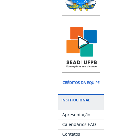
CRÉDITOS DA EQUIPE
INSTITUCIONAL
Apresentação
Calendários EAD
Contatos