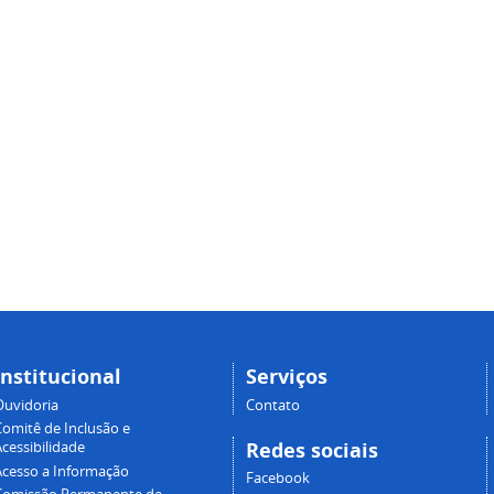
Institucional
Serviços
Ouvidoria
Contato
Comitê de Inclusão e
Redes sociais
cessibilidade
Acesso a Informação
Facebook