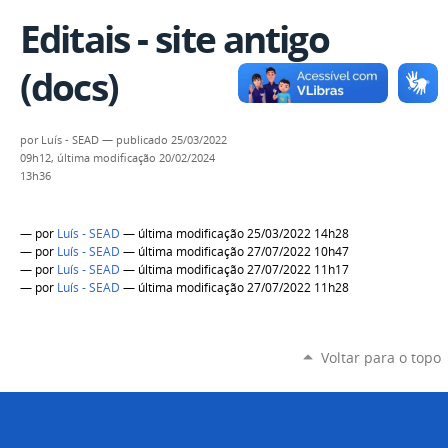
Editais - site antigo
(docs)
por
Luís - SEAD
—
publicado
25/03/2022
09h12,
última modificação
20/02/2024
13h36
—
por
Luís - SEAD
— última modificação 25/03/2022 14h28
—
por
Luís - SEAD
— última modificação 27/07/2022 10h47
—
por
Luís - SEAD
— última modificação 27/07/2022 11h17
—
por
Luís - SEAD
— última modificação 27/07/2022 11h28
Voltar para o topo