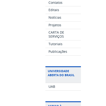
Contatos
Editais
Notícias
Projetos
CARTA DE
SERVIÇOS
Tutoriais
Publicações
UNIVERSIDADE
ABERTA DO BRASIL
UAB