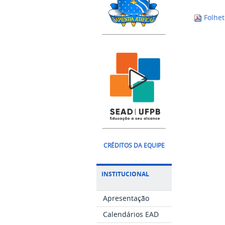
Folhet
CRÉDITOS DA EQUIPE
INSTITUCIONAL
Apresentação
Calendários EAD