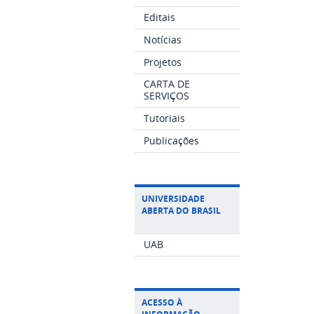
Editais
Notícias
Projetos
CARTA DE
SERVIÇOS
Tutoriais
Publicações
UNIVERSIDADE
ABERTA DO BRASIL
UAB
ACESSO À