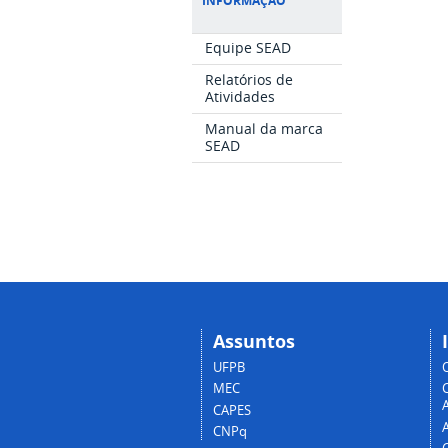
INFORMAÇÃO
Equipe SEAD
Relatórios de
Atividades
Manual da marca
SEAD
Assuntos
UFPB
MEC
A
CAPES
CNPq