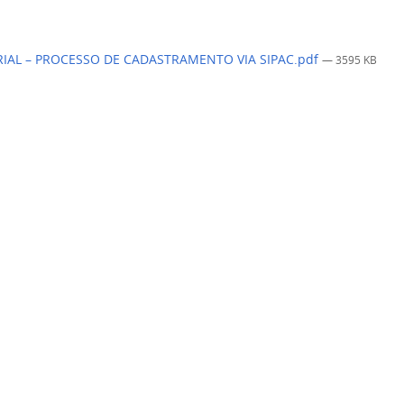
IAL – PROCESSO DE CADASTRAMENTO VIA SIPAC.pdf
— 3595 KB