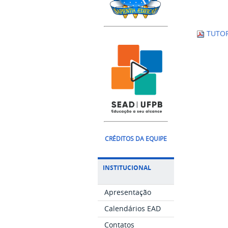
TUTOR
CRÉDITOS DA EQUIPE
INSTITUCIONAL
Apresentação
Calendários EAD
Contatos