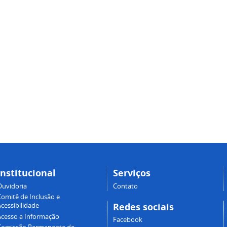
Institucional
Serviços
Ouvidoria
Contato
Comitê de Inclusão e
Redes sociais
cessibilidade
Acesso a Informação
Facebook