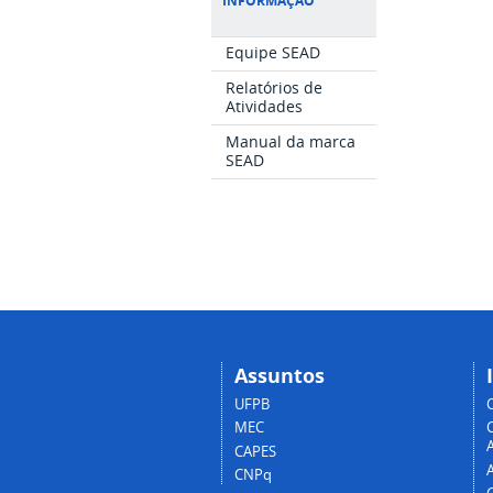
INFORMAÇÃO
Equipe SEAD
Relatórios de
Atividades
Manual da marca
SEAD
Assuntos
UFPB
MEC
A
CAPES
CNPq