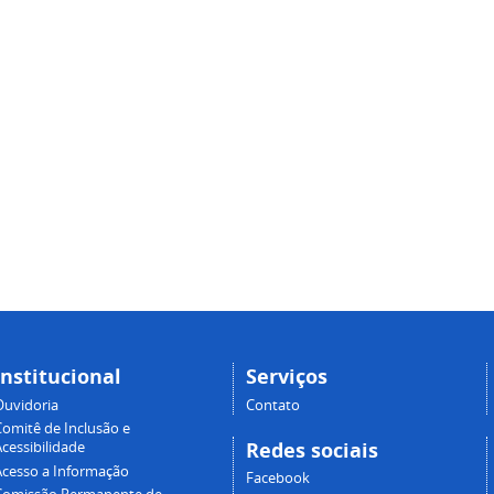
Institucional
Serviços
Ouvidoria
Contato
Comitê de Inclusão e
Redes sociais
cessibilidade
Acesso a Informação
Facebook