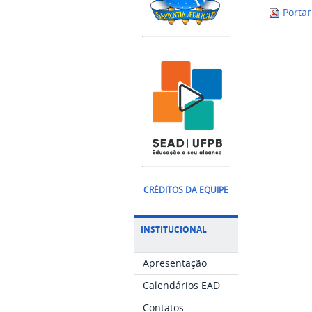
Porta
CRÉDITOS DA EQUIPE
INSTITUCIONAL
Apresentação
Calendários EAD
Contatos