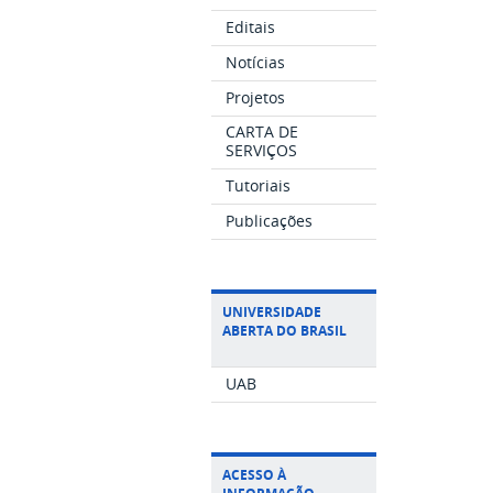
Editais
Notícias
Projetos
CARTA DE
SERVIÇOS
Tutoriais
Publicações
UNIVERSIDADE
ABERTA DO BRASIL
UAB
ACESSO À