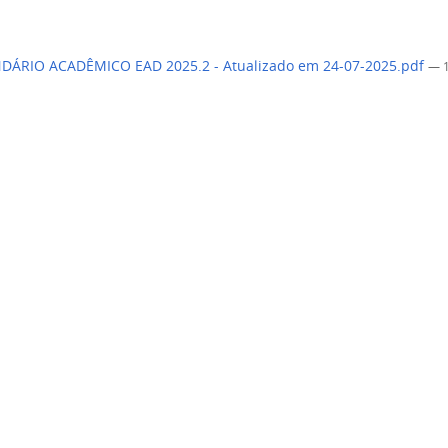
DÁRIO ACADÊMICO EAD 2025.2 - Atualizado em 24-07-2025.pdf
— 