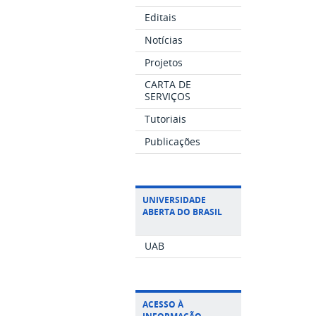
Editais
Notícias
Projetos
CARTA DE
SERVIÇOS
Tutoriais
Publicações
UNIVERSIDADE
ABERTA DO BRASIL
UAB
ACESSO À