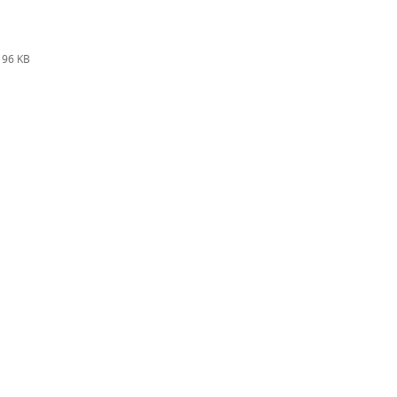
196 KB