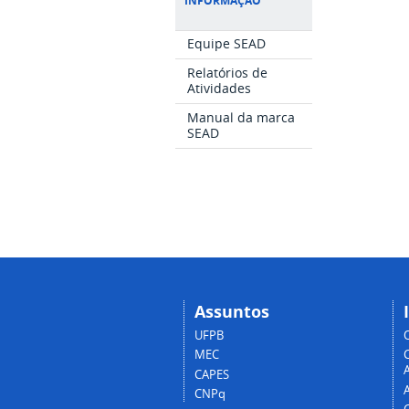
INFORMAÇÃO
Equipe SEAD
Relatórios de
Atividades
Manual da marca
SEAD
Assuntos
UFPB
MEC
A
CAPES
CNPq