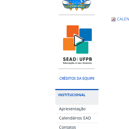
CALEN
CRÉDITOS DA EQUIPE
INSTITUCIONAL
Apresentação
Calendários EAD
Contatos