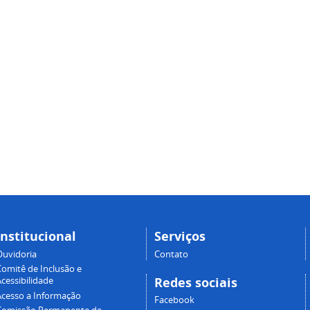
Institucional
Serviços
Ouvidoria
Contato
Comitê de Inclusão e
Redes sociais
cessibilidade
Acesso a Informação
Facebook