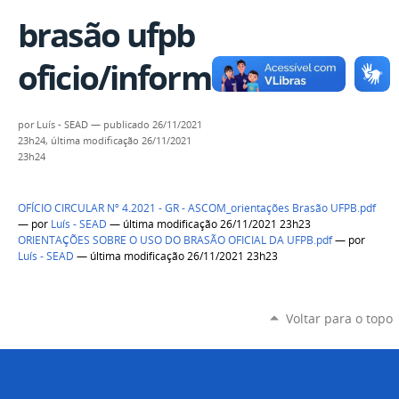
brasão ufpb
oficio/informativo
por
Luís - SEAD
—
publicado
26/11/2021
23h24,
última modificação
26/11/2021
23h24
OFÍCIO CIRCULAR Nº 4.2021 - GR - ASCOM_orientações Brasão UFPB.pdf
—
por
Luís - SEAD
— última modificação 26/11/2021 23h23
ORIENTAÇÕES SOBRE O USO DO BRASÃO OFICIAL DA UFPB.pdf
—
por
Luís - SEAD
— última modificação 26/11/2021 23h23
Voltar para o topo