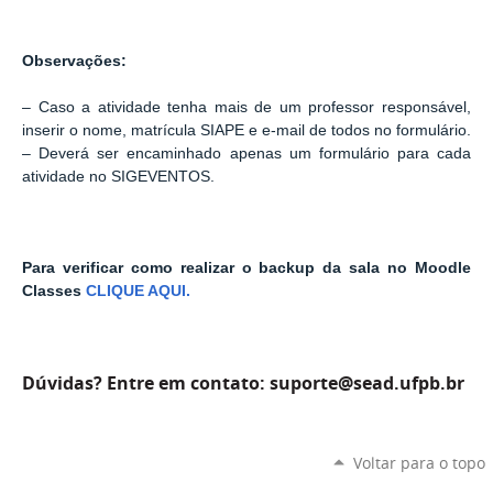
Observações:
– Caso a atividade tenha mais de um professor responsável,
inserir o nome, matrícula SIAPE e e-mail de todos no formulário.
– Deverá ser encaminhado apenas um formulário para cada
atividade no SIGEVENTOS.
Para verificar como realizar o backup da sala no Moodle
Classes
CLIQUE AQUI.
Dúvidas? Entre em contato: suporte@sead.ufpb.br
Voltar para o topo