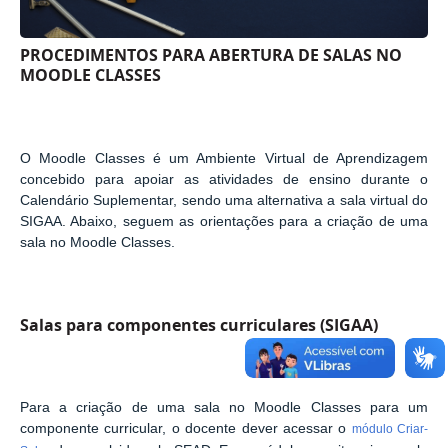
PROCEDIMENTOS PARA ABERTURA DE SALAS NO
MOODLE CLASSES
O Moodle Classes é um Ambiente Virtual de Aprendizagem
concebido para apoiar as atividades de ensino durante o
Calendário Suplementar, sendo uma alternativa a sala virtual do
SIGAA. Abaixo, seguem as orientações para a criação de uma
sala no Moodle Classes.
Salas para componentes curriculares (SIGAA)
Para a criação de uma sala no Moodle Classes para um
componente curricular, o docente dever acessar o
módulo Criar-