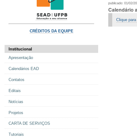
publicado
:
01/02/2
Calendário 
Clique para
CRÉDITOS DA EQUIPE
Institucional
Apresentação
Calendários EAD
Contatos
Editais
Notícias
Projetos
CARTA DE SERVIÇOS
Tutoriais