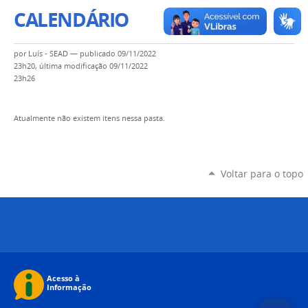
CALENDÁRIO
por
Luís - SEAD
—
publicado
09/11/2022
23h20,
última modificação
09/11/2022
23h26
Atualmente não existem itens nessa pasta.
Voltar para o topo