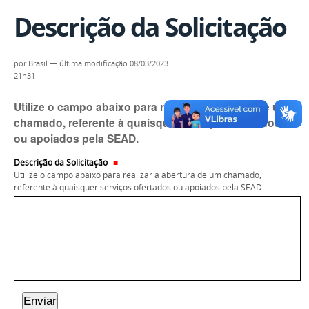
Descrição da Solicitação
por
Brasil
—
última modificação
08/03/2023
21h31
Utilize o campo abaixo para realizar a abertura de um
chamado, referente à quaisquer serviços ofertados
ou apoiados pela SEAD.
Descrição da Solicitação
Utilize o campo abaixo para realizar a abertura de um chamado,
referente à quaisquer serviços ofertados ou apoiados pela SEAD.