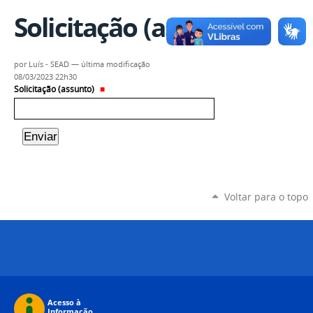
Solicitação (assunto)
por
Luís - SEAD
—
última modificação
08/03/2023 22h30
Solicitação (assunto)
Voltar para o topo