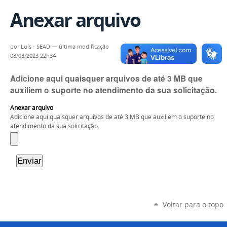
Anexar arquivo
por
Luís - SEAD
—
última modificação
08/03/2023 22h34
Adicione aqui quaisquer arquivos de até 3 MB que
auxiliem o suporte no atendimento da sua solicitação.
Anexar arquivo
Adicione aqui quaisquer arquivos de até 3 MB que auxiliem o suporte no
atendimento da sua solicitação.
Voltar para o topo